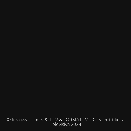
© Realizzazione SPOT TV & FORMAT TV | Crea Pubblicità
Televisiva 2024