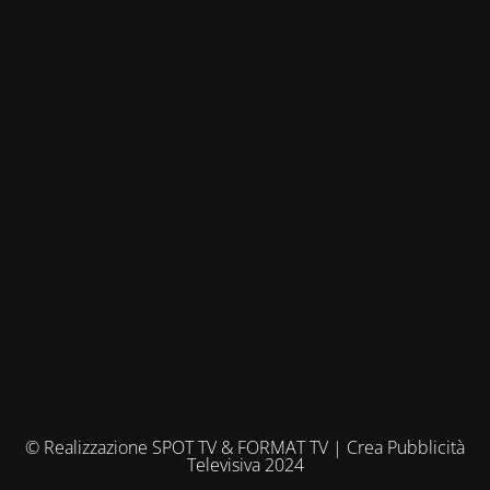
© Realizzazione SPOT TV & FORMAT TV | Crea Pubblicità
Televisiva 2024