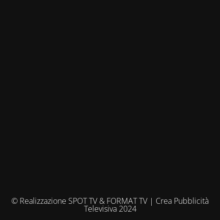
© Realizzazione SPOT TV & FORMAT TV | Crea Pubblicità
Televisiva 2024