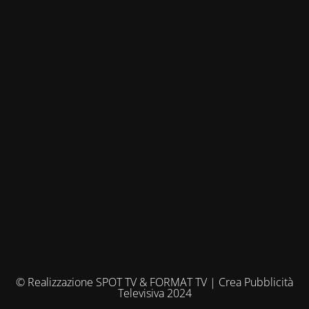
© Realizzazione SPOT TV & FORMAT TV | Crea Pubblicità
Televisiva 2024