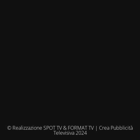
© Realizzazione SPOT TV & FORMAT TV | Crea Pubblicità
Televisiva 2024