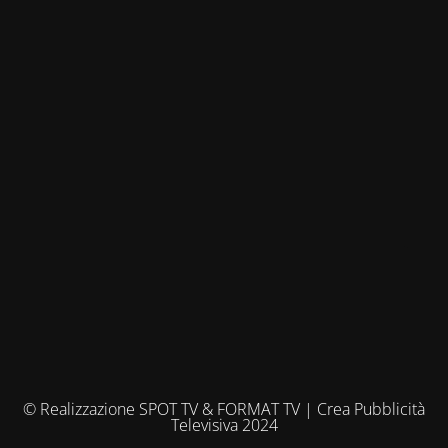
© Realizzazione SPOT TV & FORMAT TV | Crea Pubblicità
Televisiva 2024