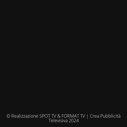
© Realizzazione SPOT TV & FORMAT TV | Crea Pubblicità
Televisiva 2024