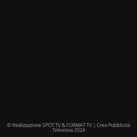
© Realizzazione SPOT TV & FORMAT TV | Crea Pubblicità
Televisiva 2024