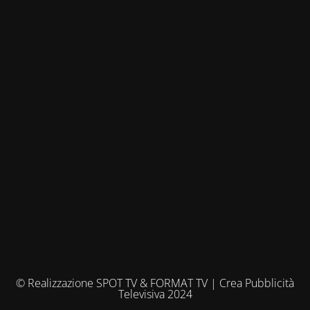
© Realizzazione SPOT TV & FORMAT TV | Crea Pubblicità
Televisiva 2024