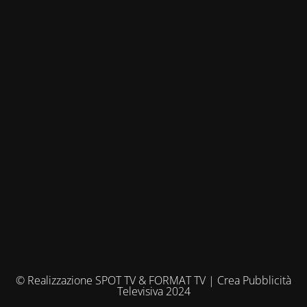
© Realizzazione SPOT TV & FORMAT TV | Crea Pubblicità
Televisiva 2024