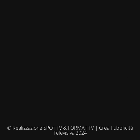
© Realizzazione SPOT TV & FORMAT TV | Crea Pubblicità
Televisiva 2024