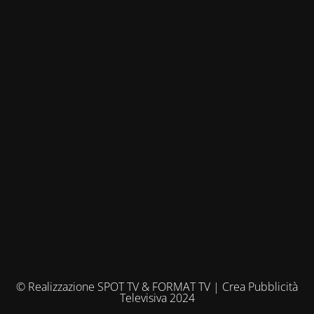
© Realizzazione SPOT TV & FORMAT TV | Crea Pubblicità
Televisiva 2024